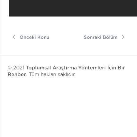
Önceki Konu
Sonraki Bölüm
© 2021
Toplumsal Araştırma Yöntemleri İçin Bir
Rehber
. Tüm hakları saklıdır.