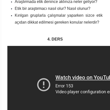
Araştırmada etik denince aklınıza neler geliyor?
Etik bir araştırmacı nasıl olur? Nasıl olunur?
Kırılgan gruplarla çalışmalar yaparken sizce etik
açıdan dikkat edilmesi gereken konular nelerdir?
4. DERS